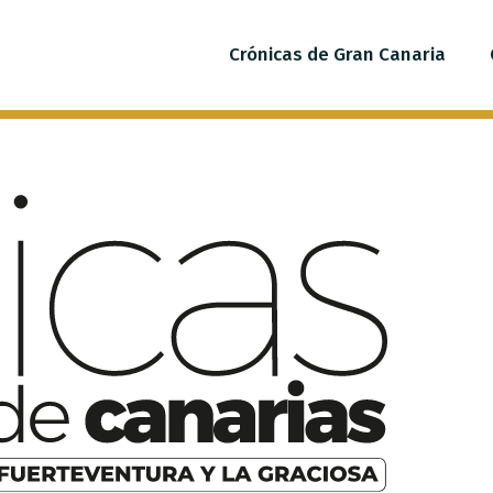
Crónicas de Gran Canaria