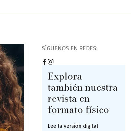
SÍGUENOS EN REDES:
Explora
también nuestra
revista en
formato físico
Lee la versión digital