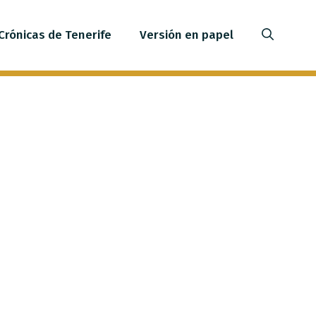
Crónicas de Tenerife
Versión en papel