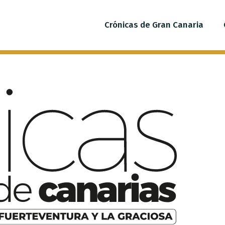
Crónicas de Gran Canaria