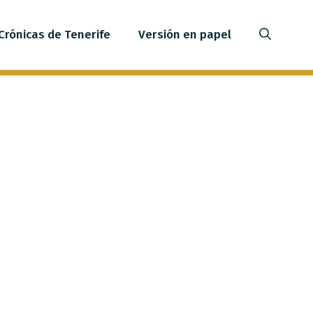
Crónicas de Tenerife
Versión en papel