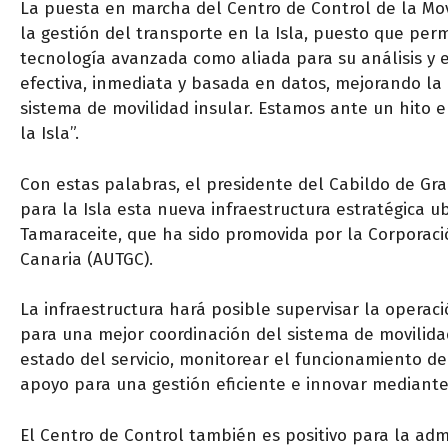
La puesta en marcha del Centro de Control de la Mo
la gestión del transporte en la Isla, puesto que per
tecnología avanzada como aliada para su análisis y 
efectiva, inmediata y basada en datos, mejorando la 
sistema de movilidad insular. Estamos ante un hito e
la Isla”.
Con estas palabras, el presidente del Cabildo de Gra
para la Isla esta nueva infraestructura estratégica u
Tamaraceite, que ha sido promovida por la Corporació
Canaria (AUTGC).
La infraestructura hará posible supervisar la operac
para una mejor coordinación del sistema de movilidad
estado del servicio, monitorear el funcionamiento de
apoyo para una gestión eficiente e innovar mediante e
El Centro de Control también es positivo para la admi