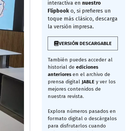
interactiva en
nuestro
Flipbook
o, si prefieres un
toque más clásico, descarga
la versión impresa.
VERSIÓN DESCARGABLE
También puedes acceder al
historial de
ediciones
anteriores
en el archivo de
prensa digital
JABLE
y ver los
mejores contenidos de
nuestra revista.
Explora números pasados en
formato digital o descárgalos
para disfrutarlos cuando