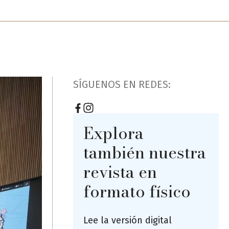
SÍGUENOS EN REDES:
Explora
también nuestra
revista en
formato físico
Lee la versión digital