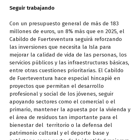
Seguir trabajando
Con un presupuesto general de más de 183
millones de euros, un 8% más que en 2025, el
Cabildo de Fuerteventura seguirá reforzando
las inversiones que necesita la Isla para
mejorar la calidad de vida de las personas, los
servicios públicos y las infraestructuras básicas,
entre otras cuestiones prioritarias. El Cabildo
de Fuerteventura hace especial hincapié en
proyectos que permitan el desarrollo
profesional y social de los jóvenes, seguir
apoyando sectores como el comercial o el
primario, mantener la apuesta por la vivienda y
el área de residuos tan importante para el
bienestar del territorio o la defensa del
patrimonio cultural y el deporte base y