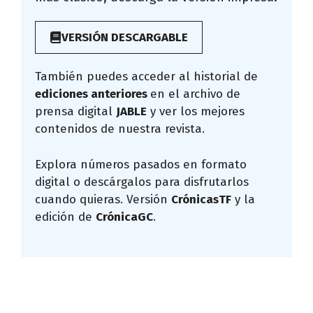
VERSIÓN DESCARGABLE
También puedes acceder al historial de
ediciones anteriores
en el archivo de
prensa digital
JABLE
y ver los mejores
contenidos de nuestra revista.
Explora números pasados en formato
digital o descárgalos para disfrutarlos
cuando quieras. Versión
CrónicasTF
y la
edición de
CrónicaGC
.