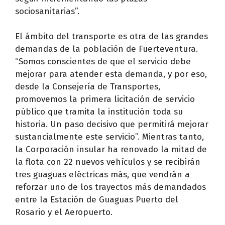
sociosanitarias”.
El ámbito del transporte es otra de las grandes
demandas de la población de Fuerteventura.
“Somos conscientes de que el servicio debe
mejorar para atender esta demanda, y por eso,
desde la Consejería de Transportes,
promovemos la primera licitación de servicio
público que tramita la institución toda su
historia. Un paso decisivo que permitirá mejorar
sustancialmente este servicio”. Mientras tanto,
la Corporación insular ha renovado la mitad de
la flota con 22 nuevos vehículos y se recibirán
tres guaguas eléctricas más, que vendrán a
reforzar uno de los trayectos más demandados
entre la Estación de Guaguas Puerto del
Rosario y el Aeropuerto.