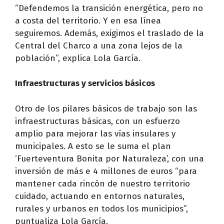
“Defendemos la transición energética, pero no
a costa del territorio. Y en esa línea
seguiremos. Además, exigimos el traslado de la
Central del Charco a una zona lejos de la
población”, explica Lola García.
Infraestructuras y servicios básicos
Otro de los pilares básicos de trabajo son las
infraestructuras básicas, con un esfuerzo
amplio para mejorar las vías insulares y
municipales. A esto se le suma el plan
‘Fuerteventura Bonita por Naturaleza’, con una
inversión de más e 4 millones de euros “para
mantener cada rincón de nuestro territorio
cuidado, actuando en entornos naturales,
rurales y urbanos en todos los municipios”,
puntualiza Lola García.