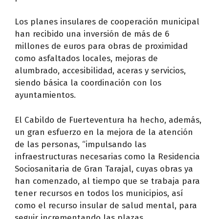
Los planes insulares de cooperación municipal
han recibido una inversión de más de 6
millones de euros para obras de proximidad
como asfaltados locales, mejoras de
alumbrado, accesibilidad, aceras y servicios,
siendo básica la coordinación con los
ayuntamientos.
El Cabildo de Fuerteventura ha hecho, además,
un gran esfuerzo en la mejora de la atención
de las personas, “impulsando las
infraestructuras necesarias como la Residencia
Sociosanitaria de Gran Tarajal, cuyas obras ya
han comenzado, al tiempo que se trabaja para
tener recursos en todos los municipios, así
como el recurso insular de salud mental, para
seguir incrementando las plazas