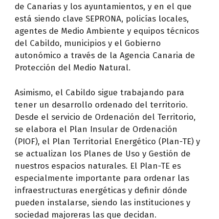
de Canarias y los ayuntamientos, y en el que
está siendo clave SEPRONA, policías locales,
agentes de Medio Ambiente y equipos técnicos
del Cabildo, municipios y el Gobierno
autonómico a través de la Agencia Canaria de
Protección del Medio Natural.
Asimismo, el Cabildo sigue trabajando para
tener un desarrollo ordenado del territorio.
Desde el servicio de Ordenación del Territorio,
se elabora el Plan Insular de Ordenación
(PIOF), el Plan Territorial Energético (Plan-TE) y
se actualizan los Planes de Uso y Gestión de
nuestros espacios naturales. El Plan-TE es
especialmente importante para ordenar las
infraestructuras energéticas y definir dónde
pueden instalarse, siendo las instituciones y
sociedad majoreras las que decidan.