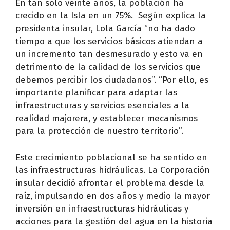
En tan sólo veinte años, la población ha
crecido en la Isla en un 75%. Según explica la
presidenta insular, Lola García “no ha dado
tiempo a que los servicios básicos atiendan a
un incremento tan desmesurado y esto va en
detrimento de la calidad de los servicios que
debemos percibir los ciudadanos”. “Por ello, es
importante planificar para adaptar las
infraestructuras y servicios esenciales a la
realidad majorera, y establecer mecanismos
para la protección de nuestro territorio”.
Este crecimiento poblacional se ha sentido en
las infraestructuras hidráulicas. La Corporación
insular decidió afrontar el problema desde la
raíz, impulsando en dos años y medio la mayor
inversión en infraestructuras hidráulicas y
acciones para la gestión del agua en la historia