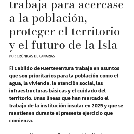
trabaja para acercase
a la población,
proteger el territorio
y el futuro de la Isla
POR
CRÓNICAS DE CANARIAS
E
l Cabildo de Fuerteventura trabaja en asuntos
que son prioritarios para la población como el
agua, la vivienda, la atención social, las
infraestructuras básicas y el cuidado del
territorio. Unas líneas que han marcado el
trabajo de la institución insular en 2025 y que se
mantienen durante el presente ejercicio que
comienza.