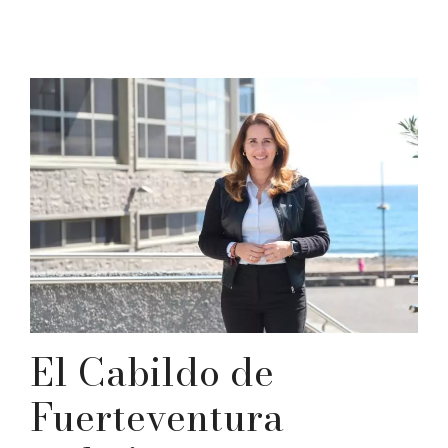
El Cabildo de
Fuerteventura