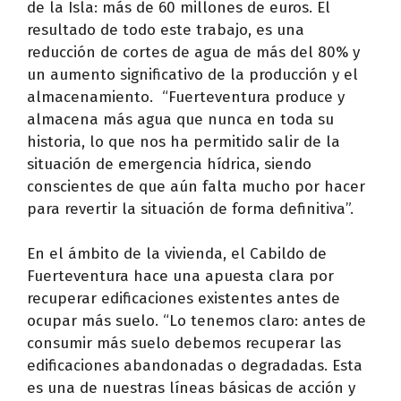
de la Isla: más de 60 millones de euros. El
resultado de todo este trabajo, es una
reducción de cortes de agua de más del 80% y
un aumento significativo de la producción y el
almacenamiento. “Fuerteventura produce y
almacena más agua que nunca en toda su
historia, lo que nos ha permitido salir de la
situación de emergencia hídrica, siendo
conscientes de que aún falta mucho por hacer
para revertir la situación de forma definitiva”.
En el ámbito de la vivienda, el Cabildo de
Fuerteventura hace una apuesta clara por
recuperar edificaciones existentes antes de
ocupar más suelo. “Lo tenemos claro: antes de
consumir más suelo debemos recuperar las
edificaciones abandonadas o degradadas. Esta
es una de nuestras líneas básicas de acción y