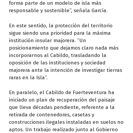
forma parte de un modelo de isla más
responsable y sostenible”, señala García.
En este sentido, la protección del territorio
sigue siendo una prioridad para la máxima
institución insular majorera. “Un
posicionamiento que dejamos claro nada más
incorporarnos al Cabildo, trasladando la
oposición de las instituciones y sociedad
majorera ante la intención de investigar tierras
raras en la Isla”.
En paralelo, el Cabildo de Fuerteventura ha
iniciado un plan de recuperación del paisaje
que lleva décadas pendiente, referente a la
retirada de contenedores, casetas y
construcciones ilegales instaladas en suelos no
aptos. Un trabajo realizado junto al Gobierno