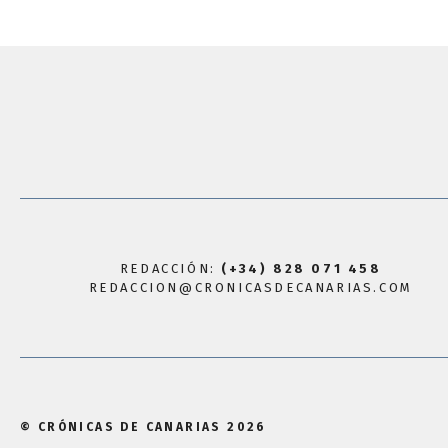
REDACCIÓN:
(+34) 828 071 458
REDACCION@CRONICASDECANARIAS.COM
© CRÓNICAS DE CANARIAS 2026