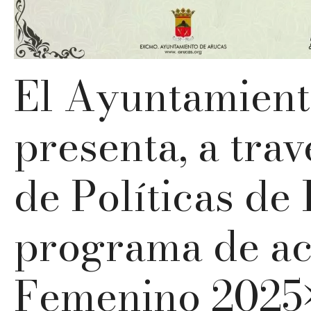
El Ayuntamient
presenta, a trav
de Políticas de
programa de ac
Femenino 2025