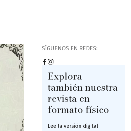
SÍGUENOS EN REDES:
Explora
también nuestra
revista en
formato físico
Lee la versión digital