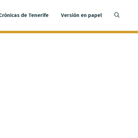
Crónicas de Tenerife
Versión en papel