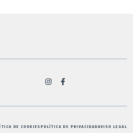
ÍTICA DE COOKIES
POLÍTICA DE PRIVACIDAD
AVISO LEGAL