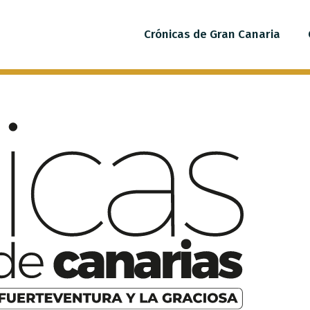
Crónicas de Gran Canaria