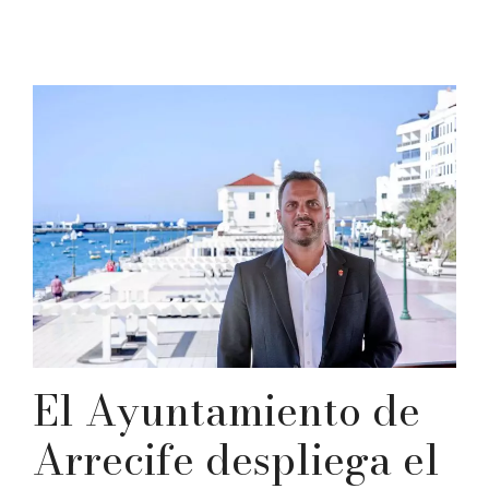
El Ayuntamiento de
Arrecife despliega el