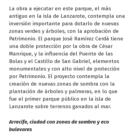
La obra a ejecutar en este parque, el más
antiguo en la isla de Lanzarote, contempla una
inversión importante para dotarlo de nuevas
zonas verdes y árboles, con la aprobación de
Patrimonio. El parque José Ramírez Cerdá tiene
una doble protección por la obra de César
Manrique, y la influencia del Puente de las
Bolas y el Castillo de San Gabriel, elementos
monumentales y con alto nivel de protección
por Patrimonio. El proyecto contempla la
creación de nuevas zonas de sombra con la
plantación de árboles y palmeras, en lo que
fue el primer parque público en la isla de
Lanzarote sobre terrenos ganados al mar.
Arrecife, ciudad con zonas de sombra y eco
bulevares