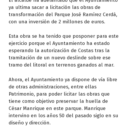
El alcalde ha adelantado que el Ayuntamiento
ya ultima sacar a licitación las obras de
transformación del Parque José Ramírez Cerdá,
con una inversión de 2 millones de euros.
Esta obra se ha tenido que posponer para este
ejercicio porque el Ayuntamiento ha estado
esperando la autorización de Costas tras la
tramitación de un nuevo deslinde sobre ese
tramo del litoral en terrenos ganados al mar.
Ahora, el Ayuntamiento ya dispone de vía libre
de otras administraciones, entre ellas
Patrimonio, para poder licitar las obras que
tiene como objetivo preservar la huella de
César Manrique en este parque. Manrique
intervino en los años 50 del pasado siglo en su
diseño y dirección.