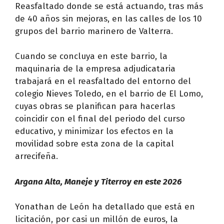
Reasfaltado donde se está actuando, tras más
de 40 años sin mejoras, en las calles de los 10
grupos del barrio marinero de Valterra.
Cuando se concluya en este barrio, la
maquinaria de la empresa adjudicataria
trabajará en el reasfaltado del entorno del
colegio Nieves Toledo, en el barrio de El Lomo,
cuyas obras se planifican para hacerlas
coincidir con el final del periodo del curso
educativo, y minimizar los efectos en la
movilidad sobre esta zona de la capital
arrecifeña.
Argana Alta, Maneje y Titerroy en este 2026
Yonathan de León ha detallado que está en
licitación, por casi un millón de euros, la