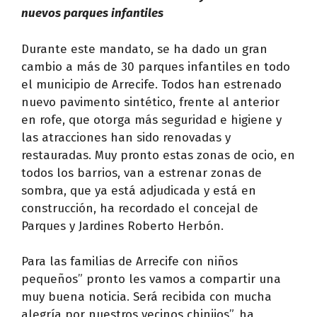
nuevos parques infantiles
Durante este mandato, se ha dado un gran
cambio a más de 30 parques infantiles en todo
el municipio de Arrecife. Todos han estrenado
nuevo pavimento sintético, frente al anterior
en rofe, que otorga más seguridad e higiene y
las atracciones han sido renovadas y
restauradas. Muy pronto estas zonas de ocio, en
todos los barrios, van a estrenar zonas de
sombra, que ya está adjudicada y está en
construcción, ha recordado el concejal de
Parques y Jardines Roberto Herbón.
Para las familias de Arrecife con niños
pequeños” pronto les vamos a compartir una
muy buena noticia. Será recibida con mucha
alegría por nuestros vecinos chinijos”, ha