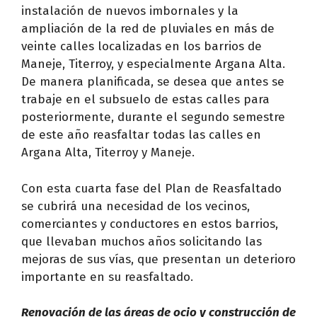
instalación de nuevos imbornales y la
ampliación de la red de pluviales en más de
veinte calles localizadas en los barrios de
Maneje, Titerroy, y especialmente Argana Alta.
De manera planificada, se desea que antes se
trabaje en el subsuelo de estas calles para
posteriormente, durante el segundo semestre
de este año reasfaltar todas las calles en
Argana Alta, Titerroy y Maneje.
Con esta cuarta fase del Plan de Reasfaltado
se cubrirá una necesidad de los vecinos,
comerciantes y conductores en estos barrios,
que llevaban muchos años solicitando las
mejoras de sus vías, que presentan un deterioro
importante en su reasfaltado.
Renovación de las áreas de ocio y construcción de