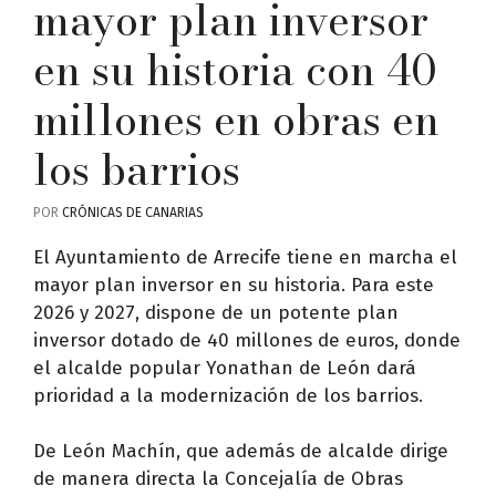
mayor plan inversor
en su historia con 40
millones en obras en
los barrios
POR
CRÓNICAS DE CANARIAS
El Ayuntamiento de Arrecife tiene en marcha el
mayor plan inversor en su historia. Para este
2026 y 2027, dispone de un potente plan
inversor dotado de 40 millones de euros, donde
el alcalde popular Yonathan de León dará
prioridad a la modernización de los barrios.
De León Machín, que además de alcalde dirige
de manera directa la Concejalía de Obras