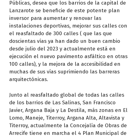
Públicas, desea que los barrios de la capital de
Lanzarote se beneficie de este potente plan
inversor para aumentar y renovar las
instalaciones deportivas, mejorar sus calles con
el reasfaltado de 300 calles ( que las que
doscientas vías ya han dado un buen cambio
desde julio del 2023 y actualmente está en
ejecución el nuevo pavimento asfáltico en otras
100 calles), y la mejora de la accesibilidad en
muchas de sus vías suprimiendo las barreras
arquitectónicas.
Junto al reasfaltado global de todas las calles
de los barrios de Las Salinas, San Francisco
Javier, Argana Baja y La Destila, más zonas en El
Lomo, Maneje, Titerroy, Argana Alta, Altavista y
Titerroy, actualmente la Concejalía de Obras de
Arrecife tiene en marcha el 4 Plan Municipal de