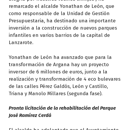
remarcado el alcalde Yonathan de León, que
como responsable de la Unidad de Gestión
Presupuestaria, ha destinado una importante
inversión a la construcción de nuevos parques
infantiles en varios barrios de la capital de
Lanzarote.
Yonathan de León ha avanzado que para la
transformación de Argana hay un proyecto
inversor de 6 millones de euros, junto a la
realización y transformación de 4 eco bulevares
de las calles Pérez Galdós, León y Castillo,
Triana y Manolo Millares (segunda fase).
Pronta licitación de la rehabilitación del Parque
José Ramírez Cerdá