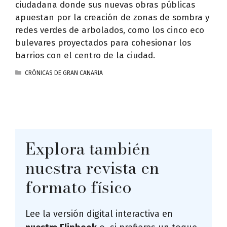
ciudadana donde sus nuevas obras públicas
apuestan por la creación de zonas de sombra y
redes verdes de arbolados, como los cinco eco
bulevares proyectados para cohesionar los
barrios con el centro de la ciudad.
CATEGORÍAS
CRÓNICAS DE GRAN CANARIA
Explora también
nuestra revista en
formato físico
Lee la versión digital interactiva en