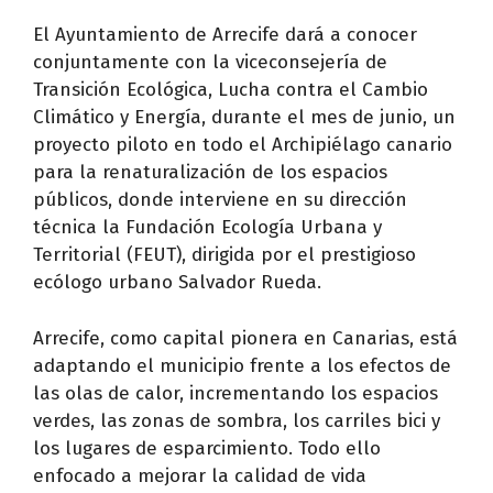
El Ayuntamiento de Arrecife dará a conocer
conjuntamente con la viceconsejería de
Transición Ecológica, Lucha contra el Cambio
Climático y Energía, durante el mes de junio, un
proyecto piloto en todo el Archipiélago canario
para la renaturalización de los espacios
públicos, donde interviene en su dirección
técnica la Fundación Ecología Urbana y
Territorial (FEUT), dirigida por el prestigioso
ecólogo urbano Salvador Rueda.
Arrecife, como capital pionera en Canarias, está
adaptando el municipio frente a los efectos de
las olas de calor, incrementando los espacios
verdes, las zonas de sombra, los carriles bici y
los lugares de esparcimiento. Todo ello
enfocado a mejorar la calidad de vida