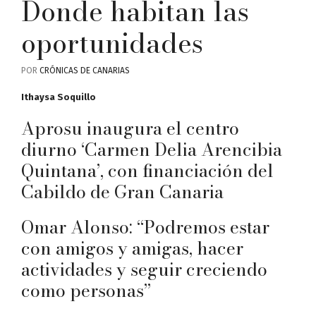
Donde habitan las
oportunidades
POR
CRÓNICAS DE CANARIAS
Ithaysa Soquillo
Aprosu inaugura el centro
diurno ‘Carmen Delia Arencibia
Quintana’, con financiación del
Cabildo de Gran Canaria
Omar Alonso: “Podremos estar
con amigos y amigas, hacer
actividades y seguir creciendo
como personas”