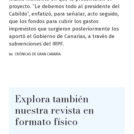
proyecto. “Le debemos todo al presidente del
Cabildo”, enfatizó, para señalar, acto seguido,
que los fondos para cubrir los gastos
imprevistos que surgieron posteriormente los
aportó el Gobierno de Canarias, a través de
subvenciones del IRPF.
CATEGORÍAS
CRÓNICAS DE GRAN CANARIA
Explora también
nuestra revista en
formato físico