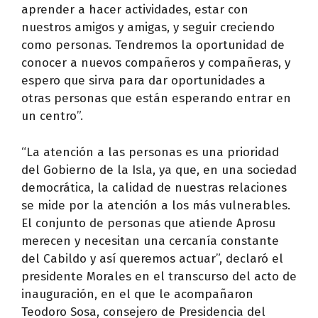
aprender a hacer actividades, estar con
nuestros amigos y amigas, y seguir creciendo
como personas. Tendremos la oportunidad de
conocer a nuevos compañeros y compañeras, y
espero que sirva para dar oportunidades a
otras personas que están esperando entrar en
un centro”.
“La atención a las personas es una prioridad
del Gobierno de la Isla, ya que, en una sociedad
democrática, la calidad de nuestras relaciones
se mide por la atención a los más vulnerables.
El conjunto de personas que atiende Aprosu
merecen y necesitan una cercanía constante
del Cabildo y así queremos actuar”, declaró el
presidente Morales en el transcurso del acto de
inauguración, en el que le acompañaron
Teodoro Sosa, consejero de Presidencia del