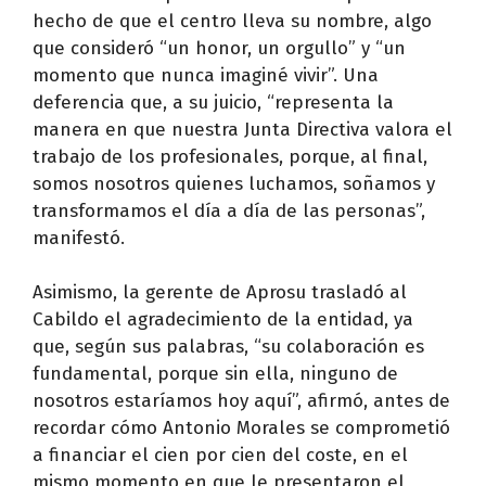
hecho de que el centro lleva su nombre, algo
que consideró “un honor, un orgullo” y “un
momento que nunca imaginé vivir”. Una
deferencia que, a su juicio, “representa la
manera en que nuestra Junta Directiva valora el
trabajo de los profesionales, porque, al final,
somos nosotros quienes luchamos, soñamos y
transformamos el día a día de las personas”,
manifestó.
Asimismo, la gerente de Aprosu trasladó al
Cabildo el agradecimiento de la entidad, ya
que, según sus palabras, “su colaboración es
fundamental, porque sin ella, ninguno de
nosotros estaríamos hoy aquí”, afirmó, antes de
recordar cómo Antonio Morales se comprometió
a financiar el cien por cien del coste, en el
mismo momento en que le presentaron el