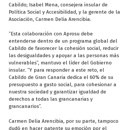
Cabildo; Isabel Mena, consejera insular de
Política Social y Accesibilidad, y la gerente de la
Asociación, Carmen Delia Arencibia.
“Esta colaboración con Aprosu debe
entenderse dentro de un programa global del
Cabildo de favorecer la cohesión social, reducir
las desigualdades y apoyar a las personas más
vulnerables”, mantuvo el líder del Gobierno
insular. “Y para responder a este reto, el
Cabildo de Gran Canaria dedica el 60% de su
presupuesto a gasto social, para cohesionar a
nuestra sociedad y garantizar igualdad de
derechos a todas las grancanarias y
grancanarios”.
Carmen Delia Arencibia, por su parte, tampoco
dudó en hacer patente su emoción por el