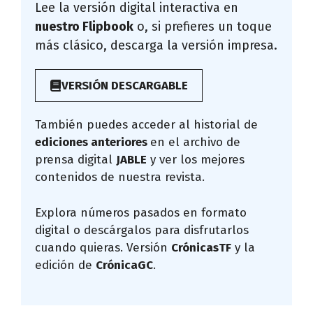
Lee la versión digital interactiva en
nuestro Flipbook
o, si prefieres un toque
más clásico, descarga la versión impresa.
VERSIÓN DESCARGABLE
También puedes acceder al historial de
ediciones anteriores
en el archivo de
prensa digital
JABLE
y ver los mejores
contenidos de nuestra revista.
Explora números pasados en formato
digital o descárgalos para disfrutarlos
cuando quieras. Versión
CrónicasTF
y la
edición de
CrónicaGC
.