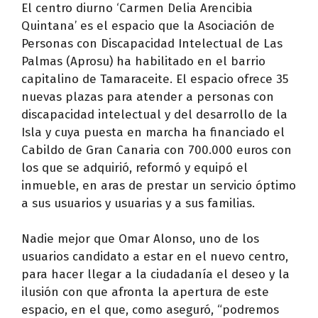
El centro diurno ‘Carmen Delia Arencibia
Quintana’ es el espacio que la Asociación de
Personas con Discapacidad Intelectual de Las
Palmas (Aprosu) ha habilitado en el barrio
capitalino de Tamaraceite. El espacio ofrece 35
nuevas plazas para atender a personas con
discapacidad intelectual y del desarrollo de la
Isla y cuya puesta en marcha ha financiado el
Cabildo de Gran Canaria con 700.000 euros con
los que se adquirió, reformó y equipó el
inmueble, en aras de prestar un servicio óptimo
a sus usuarios y usuarias y a sus familias.
Nadie mejor que Omar Alonso, uno de los
usuarios candidato a estar en el nuevo centro,
para hacer llegar a la ciudadanía el deseo y la
ilusión con que afronta la apertura de este
espacio, en el que, como aseguró, “podremos