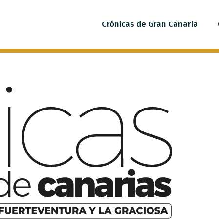
Crónicas de Gran Canaria