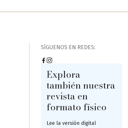
SÍGUENOS EN REDES:
Explora
también nuestra
revista en
formato físico
Lee la versión digital