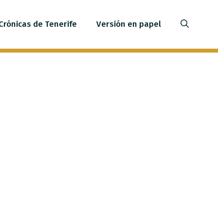
Crónicas de Tenerife
Versión en papel