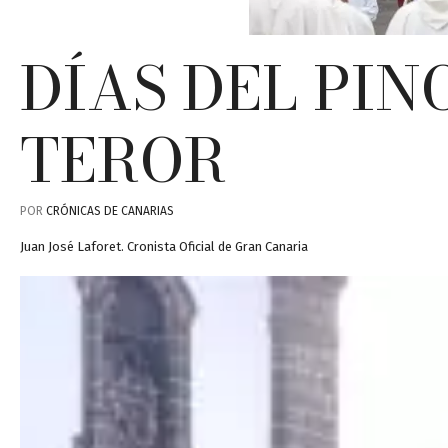
DÍAS DEL PIN
TEROR
POR
CRÓNICAS DE CANARIAS
Juan José Laforet. Cronista Oficial de Gran Canaria