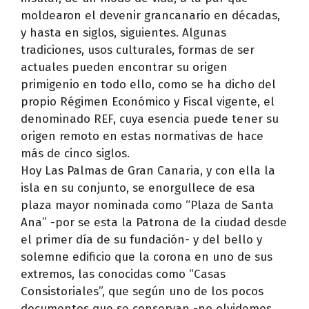
moldearon el devenir grancanario en décadas,
y hasta en siglos, siguientes. Algunas
tradiciones, usos culturales, formas de ser
actuales pueden encontrar su origen
primigenio en todo ello, como se ha dicho del
propio Régimen Económico y Fiscal vigente, el
denominado REF, cuya esencia puede tener su
origen remoto en estas normativas de hace
más de cinco siglos.
Hoy Las Palmas de Gran Canaria, y con ella la
isla en su conjunto, se enorgullece de esa
plaza mayor nominada como “Plaza de Santa
Ana” -por se esta la Patrona de la ciudad desde
el primer día de su fundación- y del bello y
solemne edificio que la corona en uno de sus
extremos, las conocidas como “Casas
Consistoriales”, que según uno de los pocos
documentos que se conservan -no olvidemos