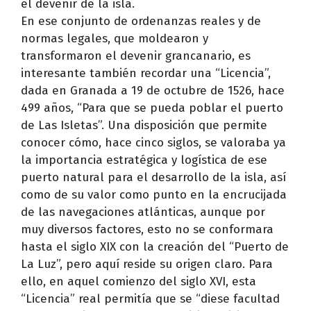
el devenir de la isla.
En ese conjunto de ordenanzas reales y de
normas legales, que moldearon y
transformaron el devenir grancanario, es
interesante también recordar una “Licencia”,
dada en Granada a 19 de octubre de 1526, hace
499 años, “Para que se pueda poblar el puerto
de Las Isletas”. Una disposición que permite
conocer cómo, hace cinco siglos, se valoraba ya
la importancia estratégica y logística de ese
puerto natural para el desarrollo de la isla, así
como de su valor como punto en la encrucijada
de las navegaciones atlánticas, aunque por
muy diversos factores, esto no se conformara
hasta el siglo XIX con la creación del “Puerto de
La Luz”, pero aquí reside su origen claro. Para
ello, en aquel comienzo del siglo XVI, esta
“Licencia” real permitía que se “diese facultad