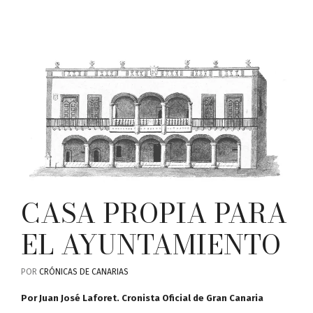
CASA PROPIA PARA
EL AYUNTAMIENTO
POR
CRÓNICAS DE CANARIAS
Por Juan José Laforet. Cronista Oficial de Gran Canaria