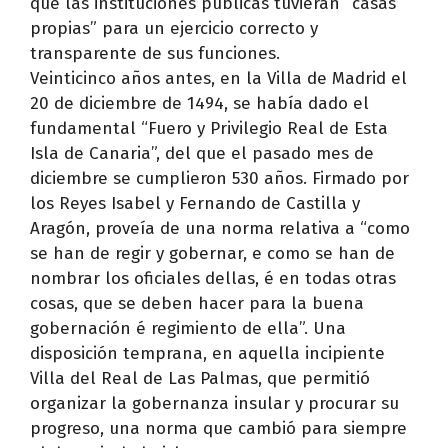
que las instituciones públicas tuvieran “casas
propias” para un ejercicio correcto y
transparente de sus funciones.
Veinticinco años antes, en la Villa de Madrid el
20 de diciembre de 1494, se había dado el
fundamental “Fuero y Privilegio Real de Esta
Isla de Canaria”, del que el pasado mes de
diciembre se cumplieron 530 años. Firmado por
los Reyes Isabel y Fernando de Castilla y
Aragón, proveía de una norma relativa a “como
se han de regir y gobernar, e como se han de
nombrar los oficiales dellas, é en todas otras
cosas, que se deben hacer para la buena
gobernación é regimiento de ella”. Una
disposición temprana, en aquella incipiente
Villa del Real de Las Palmas, que permitió
organizar la gobernanza insular y procurar su
progreso, una norma que cambió para siempre