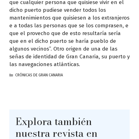
que cualquier persona que quisiese vivir en el
dicho puerto pudiese vender todos los
mantenimientos que quisiesen a los extranjeros
e a todas las personas que se los comprasen, e
que el provecho que de esto resultaría sería
que en el dicho puerto se haría pueblo de
algunos vecinos”. Otro origen de una de las
señas de identidad de Gran Canaria, su puerto y
las navegaciones atlánticas.
CATEGORÍAS
CRÓNICAS DE GRAN CANARIA
Explora también
nuestra revista en