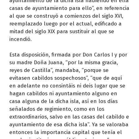
ayuntamiento de la dicha isla habiendo en ella
casas de ayuntamiento para ello”, en referencia
al que se construyó a comienzos del siglo XVI,
reemplazado luego por el actual, edificado a
mitad del siglo XIX para sustituir al que se
incendió.
Esta disposición, firmada por Don Carlos I y por
su madre Doña Juana, “por la misma gracia,
reyes de Castilla”, mandaba, “porque se
evitasen cabildos sospechosos”, “que de aquí
en adelante no consintáis ni deis lugar que se
hagan cabildos ni ayuntamiento alguno en
casa alguna de la dicha isla, así en los días
señalados de regimiento, como en los
extraordinarios, salvo en las casas del cabildo e
ayuntamiento de esa dicha isla”. Ya se valoraba
entonces la importancia capital que tenía el