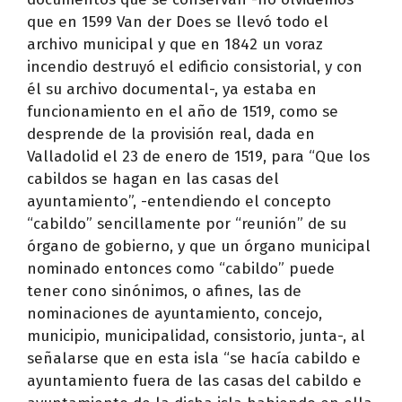
que en 1599 Van der Does se llevó todo el
archivo municipal y que en 1842 un voraz
incendio destruyó el edificio consistorial, y con
él su archivo documental-, ya estaba en
funcionamiento en el año de 1519, como se
desprende de la provisión real, dada en
Valladolid el 23 de enero de 1519, para “Que los
cabildos se hagan en las casas del
ayuntamiento”, -entendiendo el concepto
“cabildo” sencillamente por “reunión” de su
órgano de gobierno, y que un órgano municipal
nominado entonces como “cabildo” puede
tener cono sinónimos, o afines, las de
nominaciones de ayuntamiento, concejo,
municipio, municipalidad, consistorio, junta-, al
señalarse que en esta isla “se hacía cabildo e
ayuntamiento fuera de las casas del cabildo e