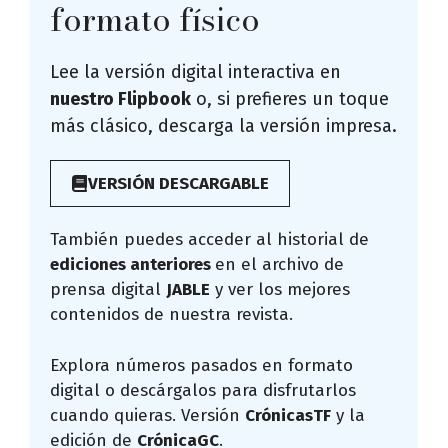
formato físico
Lee la versión digital interactiva en
nuestro Flipbook
o, si prefieres un toque
más clásico, descarga la versión impresa.
VERSIÓN DESCARGABLE
También puedes acceder al historial de
ediciones anteriores
en el archivo de
prensa digital
JABLE
y ver los mejores
contenidos de nuestra revista.
Explora números pasados en formato
digital o descárgalos para disfrutarlos
cuando quieras. Versión
CrónicasTF
y la
edición de
CrónicaGC
.