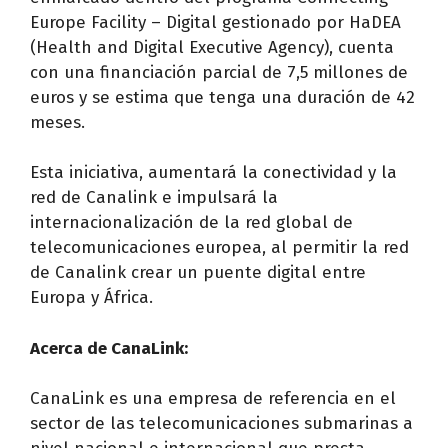
Europe Facility – Digital gestionado por HaDEA
(Health and Digital Executive Agency), cuenta
con una financiación parcial de 7,5 millones de
euros y se estima que tenga una duración de 42
meses.
Esta iniciativa, aumentará la conectividad y la
red de Canalink e impulsará la
internacionalización de la red global de
telecomunicaciones europea, al permitir la red
de Canalink crear un puente digital entre
Europa y África.
Acerca de CanaLink:
CanaLink es una empresa de referencia en el
sector de las telecomunicaciones submarinas a