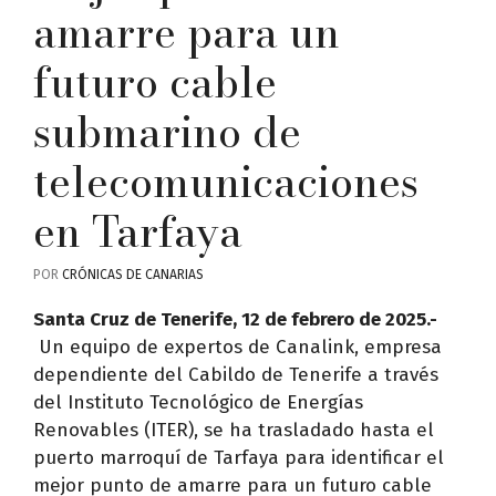
amarre para un
futuro cable
submarino de
telecomunicaciones
en Tarfaya
POR
CRÓNICAS DE CANARIAS
Santa Cruz de Tenerife, 12 de febrero de 2025.-
Un equipo de expertos de Canalink, empresa
dependiente del Cabildo de Tenerife a través
del Instituto Tecnológico de Energías
Renovables (ITER), se ha trasladado hasta el
puerto marroquí de Tarfaya para identificar el
mejor punto de amarre para un futuro cable