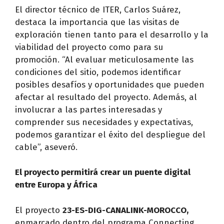
El director técnico de ITER, Carlos Suárez,
destaca la importancia que las visitas de
exploración tienen tanto para el desarrollo y la
viabilidad del proyecto como para su
promoción. “Al evaluar meticulosamente las
condiciones del sitio, podemos identificar
posibles desafíos y oportunidades que pueden
afectar al resultado del proyecto. Además, al
involucrar a las partes interesadas y
comprender sus necesidades y expectativas,
podemos garantizar el éxito del despliegue del
cable”, aseveró.
El proyecto permitirá crear un puente digital
entre Europa y África
El proyecto
23-ES-DIG-CANALINK-MOROCCO,
enmarcado dentro del programa Connecting