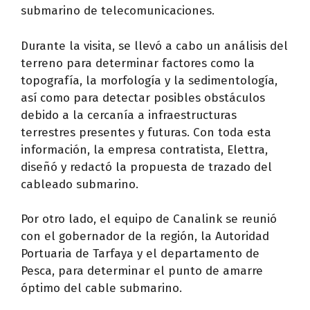
submarino de telecomunicaciones.
Durante la visita, se llevó a cabo un análisis del
terreno para determinar factores como la
topografía, la morfología y la sedimentología,
así como para detectar posibles obstáculos
debido a la cercanía a infraestructuras
terrestres presentes y futuras. Con toda esta
información, la empresa contratista, Elettra,
diseñó y redactó la propuesta de trazado del
cableado submarino.
Por otro lado, el equipo de Canalink se reunió
con el gobernador de la región, la Autoridad
Portuaria de Tarfaya y el departamento de
Pesca, para determinar el punto de amarre
óptimo del cable submarino.