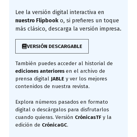
Lee la versión digital interactiva en
nuestro Flipbook
o, si prefieres un toque
más clásico, descarga la versión impresa.
VERSIÓN DESCARGABLE
También puedes acceder al historial de
ediciones anteriores
en el archivo de
prensa digital
JABLE
y ver los mejores
contenidos de nuestra revista.
Explora números pasados en formato
digital o descárgalos para disfrutarlos
cuando quieras. Versión
CrónicasTF
y la
edición de
CrónicaGC
.