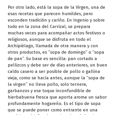
Por otro lado, está la sopa de la Virgen, una de
esas recetas que parecen humildes, pero
esconden tradición y cariño. En Ingenio y sobre
todo en la zona del Carrizal, se prepara
muchas veces para acompañar actos festivos o
religiosos, aunque se disfruta en todo el
Archipiélago, llamada de otra manera y con
otros productos, es “sopa de domingo” o “sopa
de pan”. Su base es sencilla: pan cortado a
pellizcos y debe ser de días anteriores, un buen
caldo casero a ser posible de pollo o gallina
vieja, como se hacía antes, aunque la “sopa de
la virgen” no lleva pollo, solo ternera,
garbanzos y ese toque inconfundible de
hierbabuena fresca que aporta aroma un sabor
profundamente hogareño. Es el tipo de sopa
que se puede poner como entrante en una