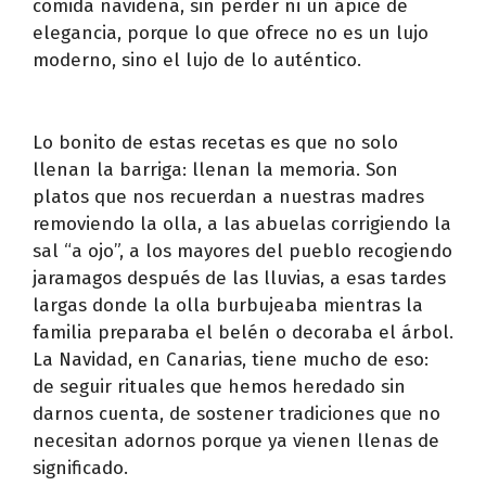
comida navideña, sin perder ni un ápice de
elegancia, porque lo que ofrece no es un lujo
moderno, sino el lujo de lo auténtico.
Lo bonito de estas recetas es que no solo
llenan la barriga: llenan la memoria. Son
platos que nos recuerdan a nuestras madres
removiendo la olla, a las abuelas corrigiendo la
sal “a ojo”, a los mayores del pueblo recogiendo
jaramagos después de las lluvias, a esas tardes
largas donde la olla burbujeaba mientras la
familia preparaba el belén o decoraba el árbol.
La Navidad, en Canarias, tiene mucho de eso:
de seguir rituales que hemos heredado sin
darnos cuenta, de sostener tradiciones que no
necesitan adornos porque ya vienen llenas de
significado.