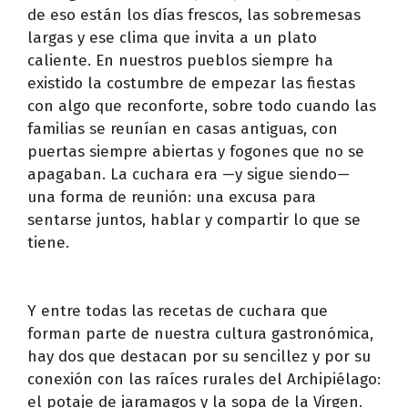
de eso están los días frescos, las sobremesas
largas y ese clima que invita a un plato
caliente. En nuestros pueblos siempre ha
existido la costumbre de empezar las fiestas
con algo que reconforte, sobre todo cuando las
familias se reunían en casas antiguas, con
puertas siempre abiertas y fogones que no se
apagaban. La cuchara era —y sigue siendo—
una forma de reunión: una excusa para
sentarse juntos, hablar y compartir lo que se
tiene.
Y entre todas las recetas de cuchara que
forman parte de nuestra cultura gastronómica,
hay dos que destacan por su sencillez y por su
conexión con las raíces rurales del Archipiélago:
el potaje de jaramagos y la sopa de la Virgen.