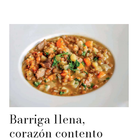
Barriga llena,
corazón contento