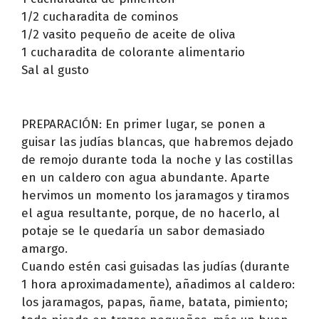
1/2 cucharadita de cominos
1/2 vasito pequeño de aceite de oliva
1 cucharadita de colorante alimentario
Sal al gusto
PREPARACIÓN: En primer lugar, se ponen a
guisar las judías blancas, que habremos dejado
de remojo durante toda la noche y las costillas
en un caldero con agua abundante. Aparte
hervimos un momento los jaramagos y tiramos
el agua resultante, porque, de no hacerlo, al
potaje se le quedaría un sabor demasiado
amargo.
Cuando estén casi guisadas las judías (durante
1 hora aproximadamente), añadimos al caldero:
los jaramagos, papas, ñame, batata, pimiento;