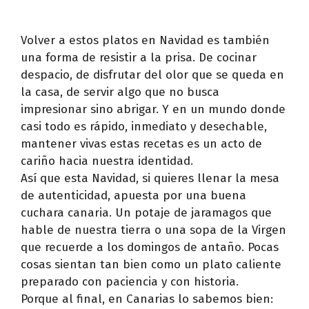
Volver a estos platos en Navidad es también
una forma de resistir a la prisa. De cocinar
despacio, de disfrutar del olor que se queda en
la casa, de servir algo que no busca
impresionar sino abrigar. Y en un mundo donde
casi todo es rápido, inmediato y desechable,
mantener vivas estas recetas es un acto de
cariño hacia nuestra identidad.
Así que esta Navidad, si quieres llenar la mesa
de autenticidad, apuesta por una buena
cuchara canaria. Un potaje de jaramagos que
hable de nuestra tierra o una sopa de la Virgen
que recuerde a los domingos de antaño. Pocas
cosas sientan tan bien como un plato caliente
preparado con paciencia y con historia.
Porque al final, en Canarias lo sabemos bien: