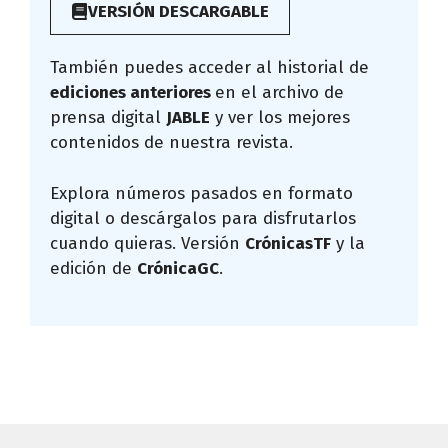
VERSIÓN DESCARGABLE
También puedes acceder al historial de
ediciones anteriores
en el archivo de
prensa digital
JABLE
y ver los mejores
contenidos de nuestra revista.
Explora números pasados en formato
digital o descárgalos para disfrutarlos
cuando quieras. Versión
CrónicasTF
y la
edición de
CrónicaGC
.