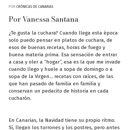
POR
CRÓNICAS DE CANARIAS
Por Vanessa Santana
¿Te gusta la cuchara? Cuando llega esta época
solo puedo pensar en platos de cuchara, de
esos de buenas recetas, horas de fuego y
buena materia prima. Esa sensación de entrar
a casa y oler a “hogar”, esa es la que me invade
cuando llego y huele a sopa de domingo o a
sopa de la Virgen… recetas con raíces, de las
que han pasado de familia en familia y
conservan un pedacito de historia en cada
cucharón.
En Canarias, la Navidad tiene su propio ritmo.
Sí, llegan los turrones y los postres, pero antes