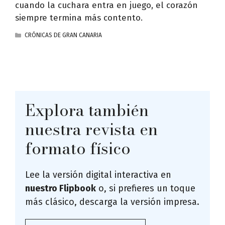
cuando la cuchara entra en juego, el corazón
siempre termina más contento.
CATEGORÍAS
CRÓNICAS DE GRAN CANARIA
Explora también
nuestra revista en
formato físico
Lee la versión digital interactiva en
nuestro Flipbook
o, si prefieres un toque
más clásico, descarga la versión impresa.