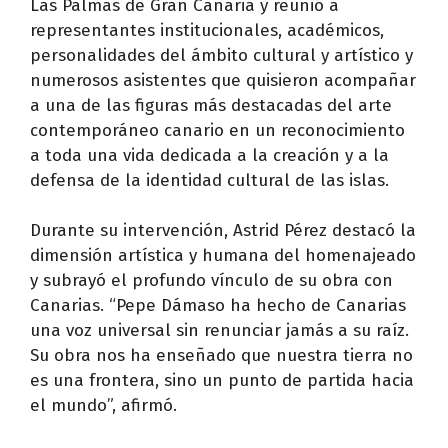
Las Palmas de Gran Canaria y reunió a
representantes institucionales, académicos,
personalidades del ámbito cultural y artístico y
numerosos asistentes que quisieron acompañar
a una de las figuras más destacadas del arte
contemporáneo canario en un reconocimiento
a toda una vida dedicada a la creación y a la
defensa de la identidad cultural de las islas.
Durante su intervención, Astrid Pérez destacó la
dimensión artística y humana del homenajeado
y subrayó el profundo vínculo de su obra con
Canarias. “Pepe Dámaso ha hecho de Canarias
una voz universal sin renunciar jamás a su raíz.
Su obra nos ha enseñado que nuestra tierra no
es una frontera, sino un punto de partida hacia
el mundo”, afirmó.