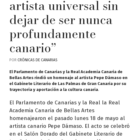
artista universal sin
dejar de ser nunca
profundamente
canario”
POR
CRÓNICAS DE CANARIAS
El Parlamento de Canarias y la Real Academia Canaria de
Bellas Artes rindió un homenaje al artista Pepe Dámaso en
el Gabinete Literario de Las Palmas de Gran Canaria por su
trayectoria y aportación a la cultura canaria
.
El Parlamento de Canarias y la Real la Real
Academia Canaria de Bellas Artes
homenajearon el pasado lunes 18 de mayo al
artista canario Pepe Dámaso. El acto se celebró
en el Salón Dorado del Gabinete Literario de