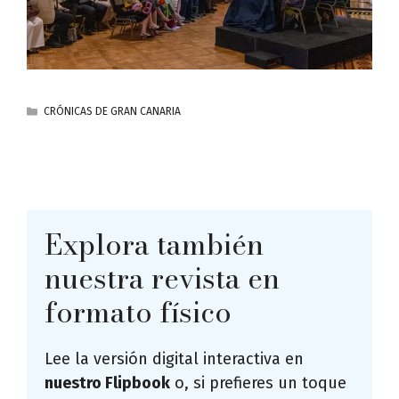
CATEGORÍAS
CRÓNICAS DE GRAN CANARIA
Explora también
nuestra revista en
formato físico
Lee la versión digital interactiva en
nuestro Flipbook
o, si prefieres un toque