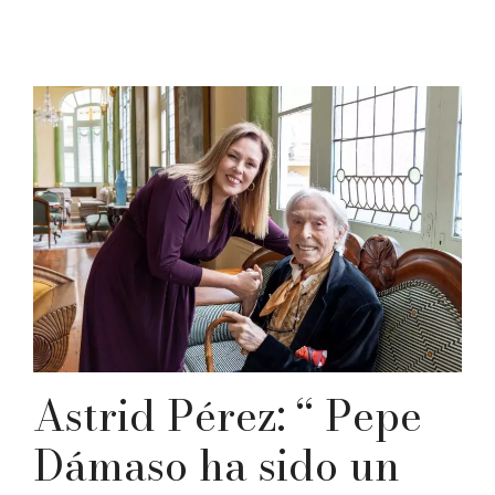
Astrid Pérez: “ Pepe
Dámaso ha sido un