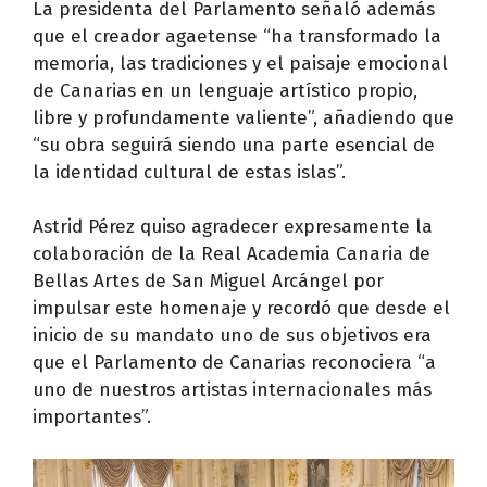
La presidenta del Parlamento señaló además
que el creador agaetense “ha transformado la
memoria, las tradiciones y el paisaje emocional
de Canarias en un lenguaje artístico propio,
libre y profundamente valiente”, añadiendo que
“su obra seguirá siendo una parte esencial de
la identidad cultural de estas islas”.
Astrid Pérez quiso agradecer expresamente la
colaboración de la Real Academia Canaria de
Bellas Artes de San Miguel Arcángel por
impulsar este homenaje y recordó que desde el
inicio de su mandato uno de sus objetivos era
que el Parlamento de Canarias reconociera “a
uno de nuestros artistas internacionales más
importantes”.