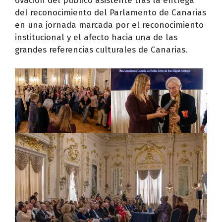
ovación del público asistente tras la entrega
del reconocimiento del Parlamento de Canarias
en una jornada marcada por el reconocimiento
institucional y el afecto hacia una de las
grandes referencias culturales de Canarias.