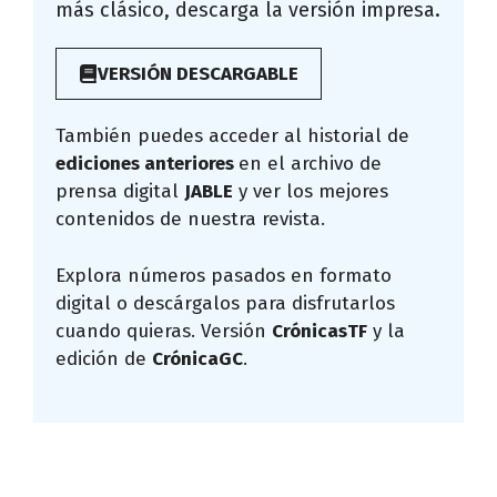
más clásico, descarga la versión impresa.
VERSIÓN DESCARGABLE
También puedes acceder al historial de
ediciones anteriores
en el archivo de
prensa digital
JABLE
y ver los mejores
contenidos de nuestra revista.
Explora números pasados en formato
digital o descárgalos para disfrutarlos
cuando quieras. Versión
CrónicasTF
y la
edición de
CrónicaGC
.