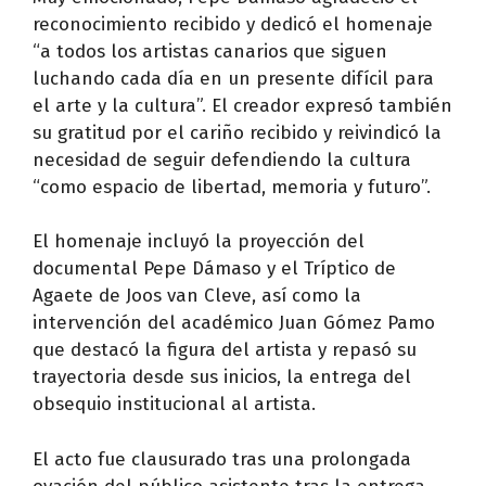
reconocimiento recibido y dedicó el homenaje
“a todos los artistas canarios que siguen
luchando cada día en un presente difícil para
el arte y la cultura”. El creador expresó también
su gratitud por el cariño recibido y reivindicó la
necesidad de seguir defendiendo la cultura
“como espacio de libertad, memoria y futuro”.
El homenaje incluyó la proyección del
documental Pepe Dámaso y el Tríptico de
Agaete de Joos van Cleve, así como la
intervención del académico Juan Gómez Pamo
que destacó la figura del artista y repasó su
trayectoria desde sus inicios, la entrega del
obsequio institucional al artista.
El acto fue clausurado tras una prolongada