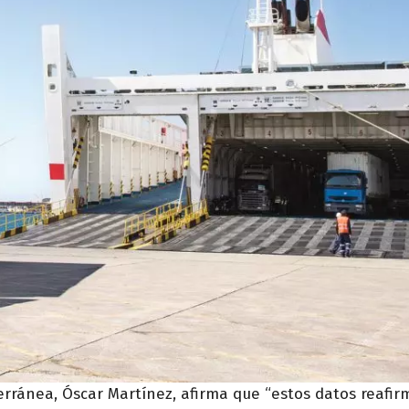
erránea, Óscar Martínez, afirma que “estos datos reafir