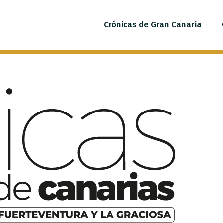
Crónicas de Gran Canaria