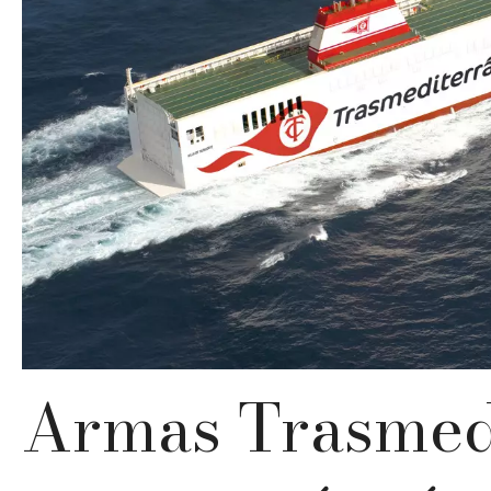
Armas Trasmed