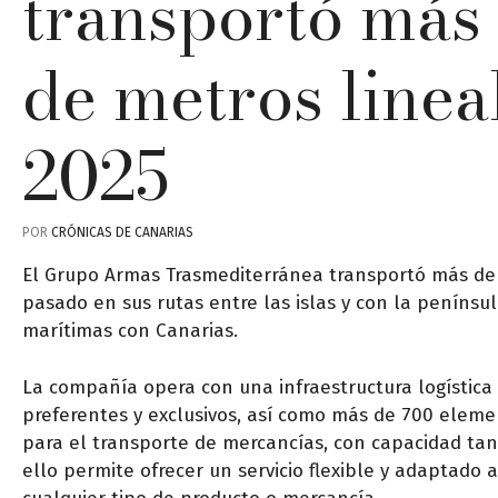
transportó más 
de metros linea
2025
POR
CRÓNICAS DE CANARIAS
El Grupo Armas Trasmediterránea transportó más de 
pasado en sus rutas entre las islas y con la penínsu
marítimas con Canarias.
La compañía opera con una infraestructura logística 
preferentes y exclusivos, así como más de 700 eleme
para el transporte de mercancías, con capacidad ta
ello permite ofrecer un servicio flexible y adaptado a