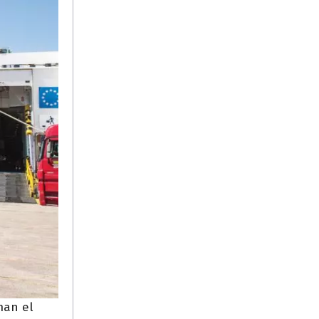
man el