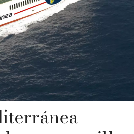
iterránea