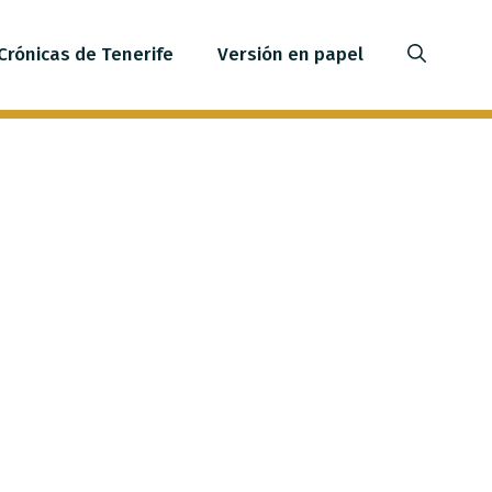
Crónicas de Tenerife
Versión en papel