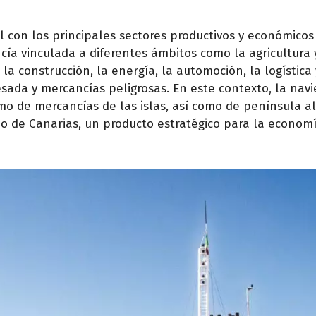
 con los principales sectores productivos y económicos
ía vinculada a diferentes ámbitos como la agricultura y
 la construcción, la energía, la automoción, la logística 
ada y mercancías peligrosas. En este contexto, la navi
o de mercancías de las islas, así como de península al
no de Canarias, un producto estratégico para la economí