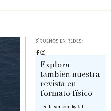
SÍGUENOS EN REDES:
Explora
también nuestra
revista en
formato físico
Lee la versión digital