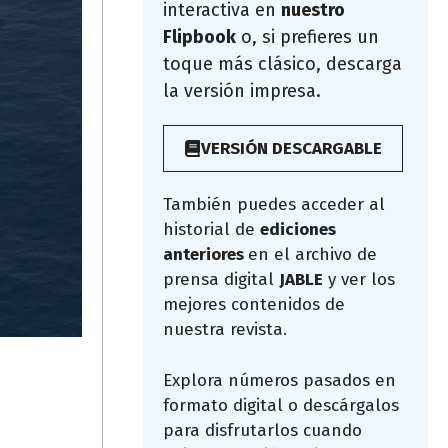
interactiva en
nuestro
Flipbook
o, si prefieres un
toque más clásico, descarga
la versión impresa.
VERSIÓN DESCARGABLE
También puedes acceder al
historial de
ediciones
anteriores
en el archivo de
prensa digital
JABLE
y ver los
mejores contenidos de
nuestra revista.
Explora números pasados en
formato digital o descárgalos
para disfrutarlos cuando