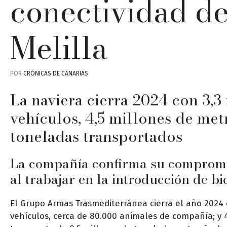
conectividad d
Melilla
POR
CRÓNICAS DE CANARIAS
La naviera cierra 2024 con 3,3 
vehículos, 4,5 millones de met
toneladas transportados
La compañía confirma su compromis
al trabajar en la introducción de b
El Grupo Armas Trasmediterránea cierra el año 2024 c
vehículos, cerca de 80.000 animales de compañía; y 4