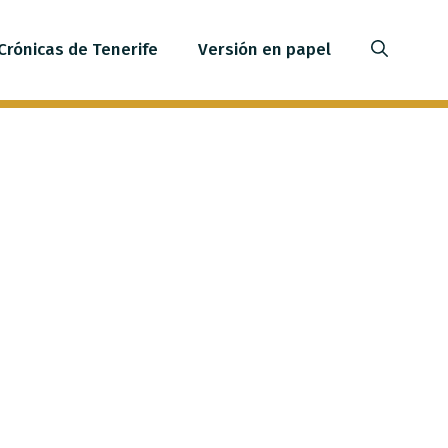
Crónicas de Tenerife
Versión en papel