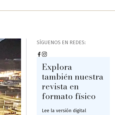
SÍGUENOS EN REDES:
Explora
también nuestra
revista en
formato físico
Lee la versión digital