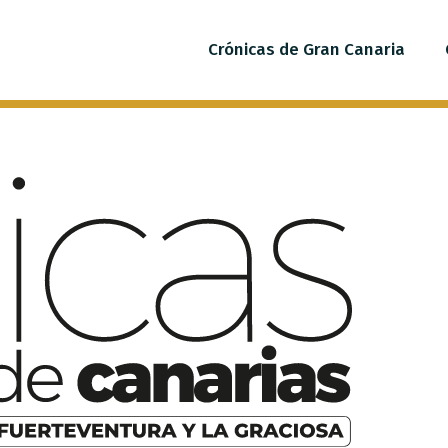
Crónicas de Gran Canaria