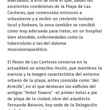
adecuados. A ello se unía el que, dadas las
excelentes condiciones de la Playa de Las
Canteras, que comenzaba entonces a
urbanizarse y a recibir un creciente turismo
local y foráneo, la zona también se concibió
como muy adecuada para tratar, en un hospital
bien atendido, enfermedades como la
tuberculosis o las del sistema
musculoesquelético.
El Paseo de Las Canteras conserva en la
actualidad un atractivo rincón, que mantiene la
esencia y la imagen característica del entorno
urbano de la playa, antes conocida como “del
Arrecife”, en el que destacan los edificios del
antiguo “Hotel Towers” -el primer hotel a pie
de playa de la ciudad, obra del arquitecto
Fernando Navarro, hoy sede de la Delegación