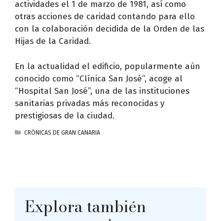
actividades el 1 de marzo de 1981, así como
otras acciones de caridad contando para ello
con la colaboración decidida de la Orden de las
Hijas de la Caridad.
En la actualidad el edificio, popularmente aún
conocido como “Clínica San José”, acoge al
“Hospital San José”, una de las instituciones
sanitarias privadas más reconocidas y
prestigiosas de la ciudad.
CATEGORÍAS
CRÓNICAS DE GRAN CANARIA
Explora también