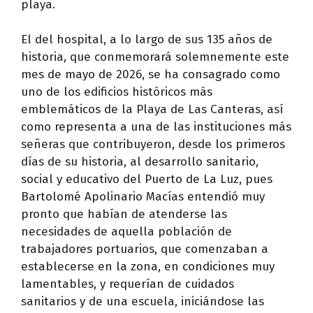
playa.
El del hospital, a lo largo de sus 135 años de
historia, que conmemorará solemnemente este
mes de mayo de 2026, se ha consagrado como
uno de los edificios históricos más
emblemáticos de la Playa de Las Canteras, así
como representa a una de las instituciones más
señeras que contribuyeron, desde los primeros
días de su historia, al desarrollo sanitario,
social y educativo del Puerto de La Luz, pues
Bartolomé Apolinario Macías entendió muy
pronto que habían de atenderse las
necesidades de aquella población de
trabajadores portuarios, que comenzaban a
establecerse en la zona, en condiciones muy
lamentables, y requerían de cuidados
sanitarios y de una escuela, iniciándose las