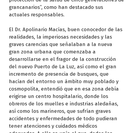
grancanarios”, como han destacado sus
actuales responsables.
El Dr. Apolinario Macías, buen conocedor de las
realidades, la imperiosas necesidades y las
graves carencias que señalaban a la nueva
gran zona urbana que comenzaba a
desarrollarse en el fragor de la construcción
del nuevo Puerto de La Luz, así como el gran
incremento de presencia de busques, que
hacían del entorno un ámbito muy poblado y
cosmopolita, entendió que en esa zona debía
erigirse un centro hospitalario, donde los
obreros de los muelles e industrias aledañas,
así como los marineros, que sufrían graves
accidentes y enfermedades de todo pudieran
tener atenciones y cuidados médicos