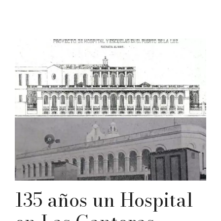
135 años un Hospital