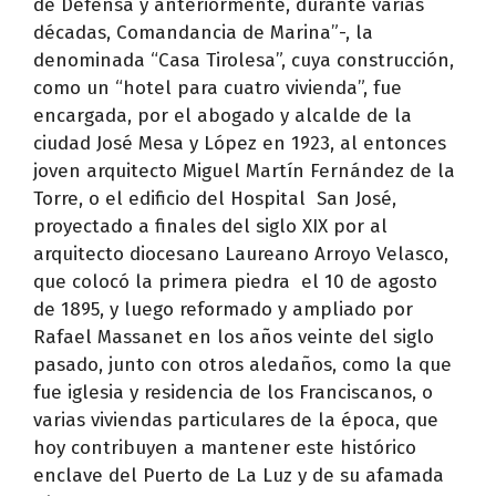
de Defensa y anteriormente, durante varias
décadas, Comandancia de Marina”-, la
denominada “Casa Tirolesa”, cuya construcción,
como un “hotel para cuatro vivienda”, fue
encargada, por el abogado y alcalde de la
ciudad José Mesa y López en 1923, al entonces
joven arquitecto Miguel Martín Fernández de la
Torre, o el edificio del Hospital San José,
proyectado a finales del siglo XIX por al
arquitecto diocesano Laureano Arroyo Velasco,
que colocó la primera piedra el 10 de agosto
de 1895, y luego reformado y ampliado por
Rafael Massanet en los años veinte del siglo
pasado, junto con otros aledaños, como la que
fue iglesia y residencia de los Franciscanos, o
varias viviendas particulares de la época, que
hoy contribuyen a mantener este histórico
enclave del Puerto de La Luz y de su afamada