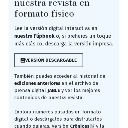
nuestra revista en
formato físico
Lee la versión digital interactiva en
nuestro Flipbook
o, si prefieres un toque
más clásico, descarga la versión impresa.
VERSIÓN DESCARGABLE
También puedes acceder al historial de
ediciones anteriores
en el archivo de
prensa digital
JABLE
y ver los mejores
contenidos de nuestra revista.
Explora números pasados en formato
digital o descárgalos para disfrutarlos
cuando quieras. Versión
CrónicasTF
y la