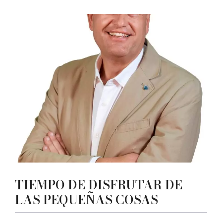
TIEMPO DE DISFRUTAR DE
LAS PEQUEÑAS COSAS