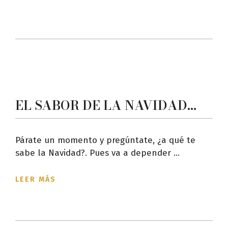
EL SABOR DE LA NAVIDAD…
Párate un momento y pregúntate, ¿a qué te
sabe la Navidad?. Pues va a depender ...
LEER MÁS