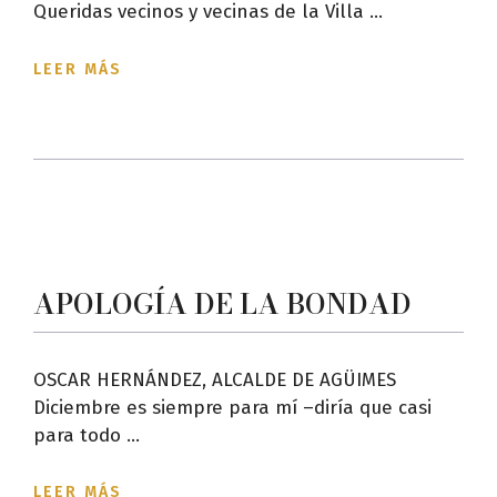
Queridas vecinos y vecinas de la Villa ...
LEER MÁS
APOLOGÍA DE LA BONDAD
OSCAR HERNÁNDEZ, ALCALDE DE AGÜIMES
Diciembre es siempre para mí –diría que casi
para todo ...
LEER MÁS