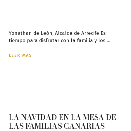
Yonathan de León, Alcalde de Arrecife Es
tiempo para disfrutar con la familia y los ...
LEER MÁS
LA NAVIDAD EN LA MESA DE
LAS FAMILIAS CANARIAS