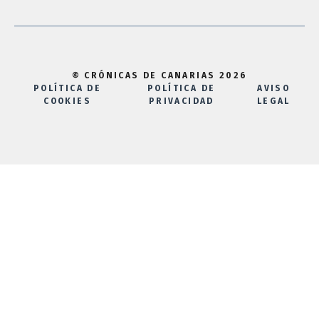
© CRÓNICAS DE CANARIAS 2026
POLÍTICA DE
POLÍTICA DE
AVISO
COOKIES
PRIVACIDAD
LEGAL