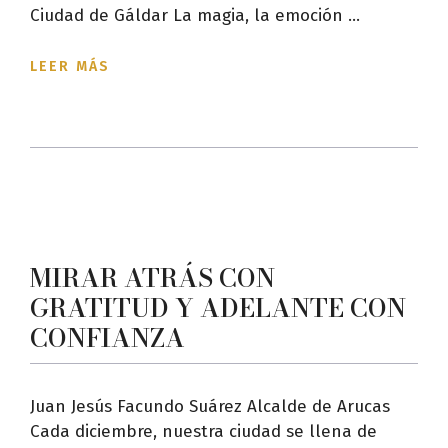
Ciudad de Gáldar La magia, la emoción ...
LEER MÁS
MIRAR ATRÁS CON
GRATITUD Y ADELANTE CON
CONFIANZA
Juan Jesús Facundo Suárez Alcalde de Arucas
Cada diciembre, nuestra ciudad se llena de