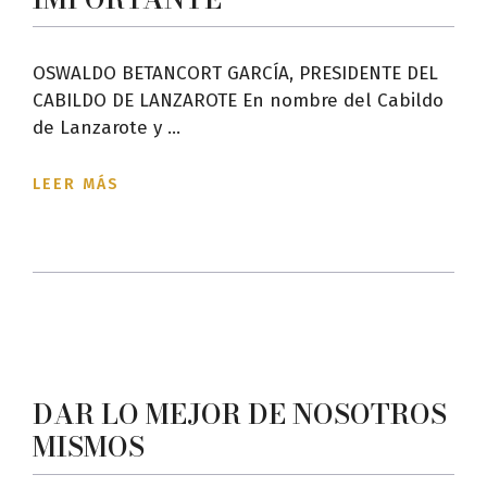
OSWALDO BETANCORT GARCÍA, PRESIDENTE DEL
CABILDO DE LANZAROTE En nombre del Cabildo
de Lanzarote y ...
LEER MÁS
DAR LO MEJOR DE NOSOTROS
MISMOS