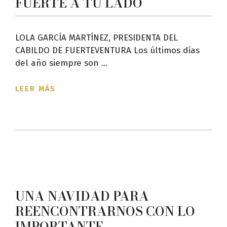
FUERTE A TU LADO
LOLA GARCÍA MARTÍNEZ, PRESIDENTA DEL
CABILDO DE FUERTEVENTURA Los últimos días
del año siempre son ...
LEER MÁS
UNA NAVIDAD PARA
REENCONTRARNOS CON LO
IMPORTANTE