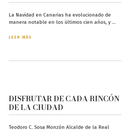
La Navidad en Canarias ha evolucionado de
manera notable en los últimos cien años, y ...
LEER MÁS
DISFRUTAR DE CADA RINCÓN
DE LA CIUDAD
Teodoro C. Sosa Monzón Alcalde de la Real