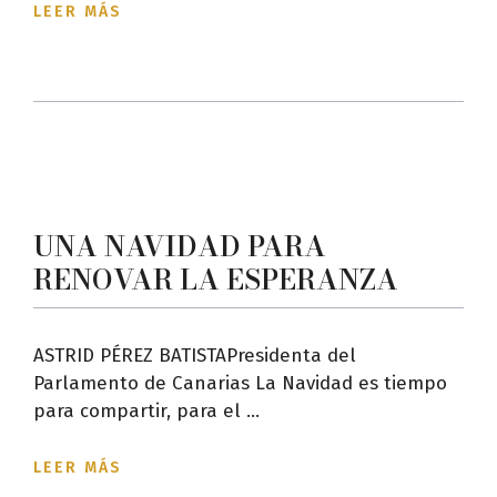
LEER MÁS
UNA NAVIDAD PARA
RENOVAR LA ESPERANZA
ASTRID PÉREZ BATISTAPresidenta del
Parlamento de Canarias La Navidad es tiempo
para compartir, para el ...
LEER MÁS