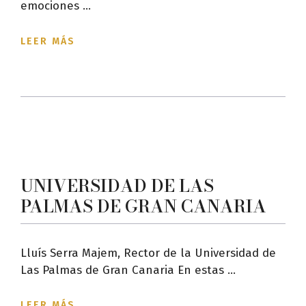
emociones ...
LEER MÁS
UNIVERSIDAD DE LAS
PALMAS DE GRAN CANARIA
Lluís Serra Majem, Rector de la Universidad de
Las Palmas de Gran Canaria En estas ...
LEER MÁS