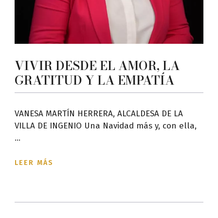
VIVIR DESDE EL AMOR, LA
GRATITUD Y LA EMPATÍA
VANESA MARTÍN HERRERA, ALCALDESA DE LA
VILLA DE INGENIO Una Navidad más y, con ella,
...
LEER MÁS