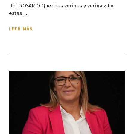
DEL ROSARIO Queridos vecinos y vecinas: En
estas ...
LEER MÁS