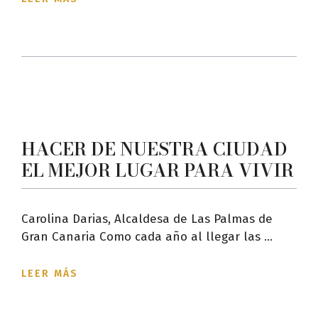
HACER DE NUESTRA CIUDAD
EL MEJOR LUGAR PARA VIVIR
Carolina Darias, Alcaldesa de Las Palmas de
Gran Canaria Como cada año al llegar las ...
LEER MÁS