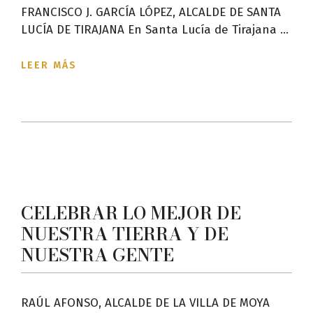
FRANCISCO J. GARCÍA LÓPEZ, ALCALDE DE SANTA
LUCÍA DE TIRAJANA En Santa Lucía de Tirajana ...
LEER MÁS
CELEBRAR LO MEJOR DE
NUESTRA TIERRA Y DE
NUESTRA GENTE
RAÚL AFONSO, ALCALDE DE LA VILLA DE MOYA