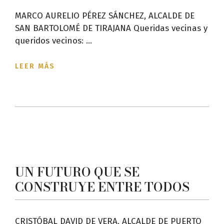
MARCO AURELIO PÉREZ SÁNCHEZ, ALCALDE DE
SAN BARTOLOMÉ DE TIRAJANA Queridas vecinas y
queridos vecinos: ...
LEER MÁS
UN FUTURO QUE SE
CONSTRUYE ENTRE TODOS
CRISTÓBAL DAVID DE VERA, ALCALDE DE PUERTO