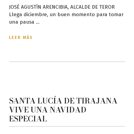
JOSÉ AGUSTÍN ARENCIBIA, ALCALDE DE TEROR
Llega diciembre, un buen momento para tomar
una pausa ...
LEER MÁS
SANTA LUCÍA DE TIRAJANA
VIVE UNA NAVIDAD
ESPECIAL