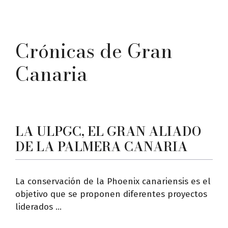
Crónicas de Gran
Canaria
LA ULPGC, EL GRAN ALIADO
DE LA PALMERA CANARIA
La conservación de la Phoenix canariensis es el
objetivo que se proponen diferentes proyectos
liderados ...