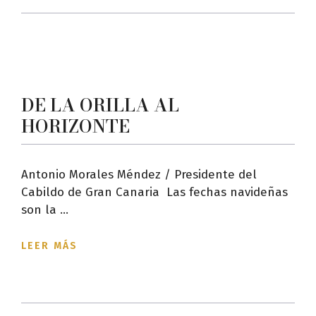
DE LA ORILLA AL
HORIZONTE
Antonio Morales Méndez / Presidente del
Cabildo de Gran Canaria Las fechas navideñas
son la ...
LEER MÁS