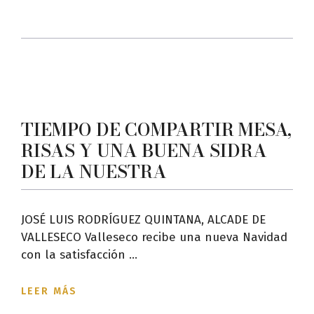
TIEMPO DE COMPARTIR MESA,
RISAS Y UNA BUENA SIDRA
DE LA NUESTRA
JOSÉ LUIS RODRÍGUEZ QUINTANA, ALCADE DE
VALLESECO Valleseco recibe una nueva Navidad
con la satisfacción ...
LEER MÁS